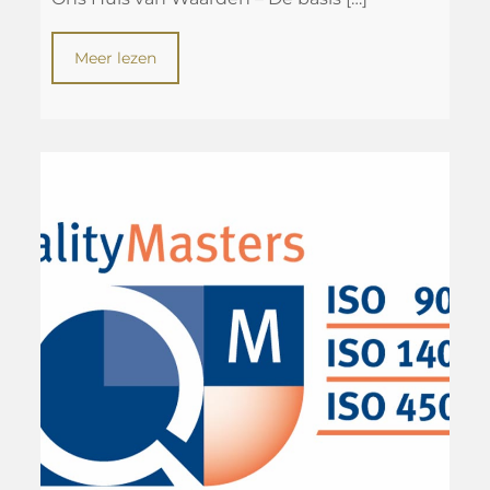
Meer lezen