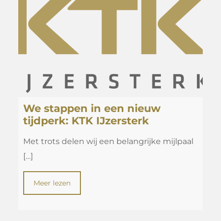
We stappen in een nieuw
tijdperk: KTK IJzersterk
Met trots delen wij een belangrijke mijlpaal
[…]
Meer lezen