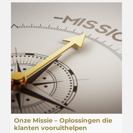
Onze Missie – Oplossingen die
klanten vooruithelpen