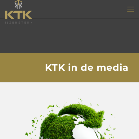
KTK in de media