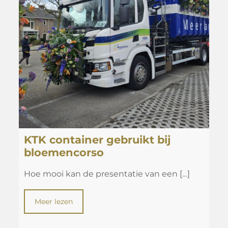
KTK container gebruikt bij
bloemencorso
Hoe mooi kan de presentatie van een
[…]
Meer lezen