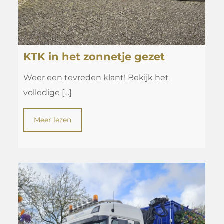
KTK in het zonnetje gezet
Weer een tevreden klant! Bekijk het
volledige
[…]
Meer lezen