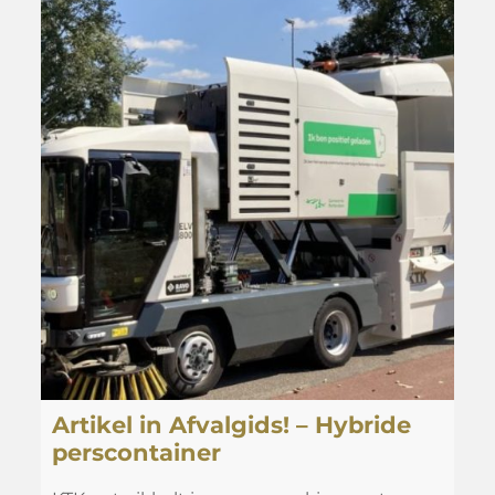
Artikel in Afvalgids! – Hybride
perscontainer