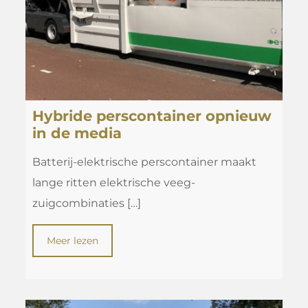
Hybride perscontainer opnieuw
in de media
Batterij-elektrische perscontainer maakt
lange ritten elektrische veeg-
zuigcombinaties
[…]
Meer lezen