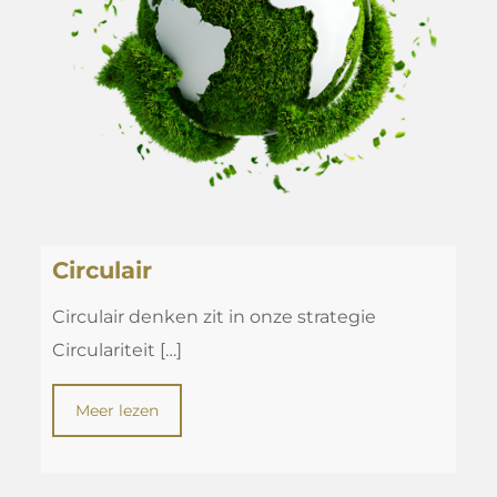
Circulair
Circulair denken zit in onze strategie
Circulariteit
[…]
Meer lezen