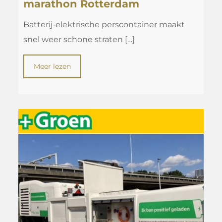
marathon Rotterdam
Batterij-elektrische perscontainer maakt
snel weer schone straten
[…]
Meer lezen