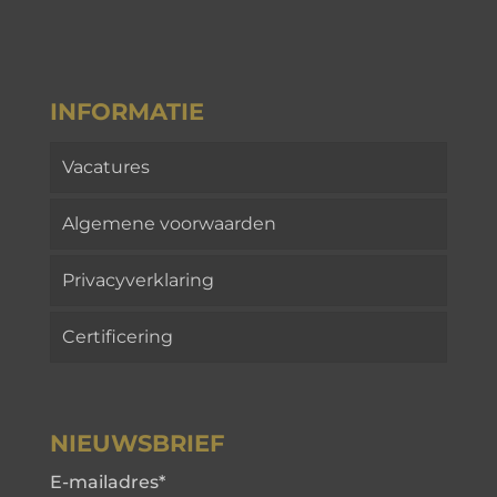
INFORMATIE
Vacatures
Algemene voorwaarden
Privacyverklaring
Certificering
NIEUWSBRIEF
E-mailadres
*