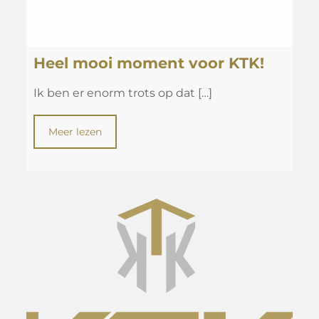
Heel mooi moment voor KTK!
Ik ben er enorm trots op dat
[…]
Meer lezen