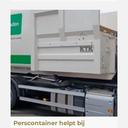
Perscontainer helpt bij