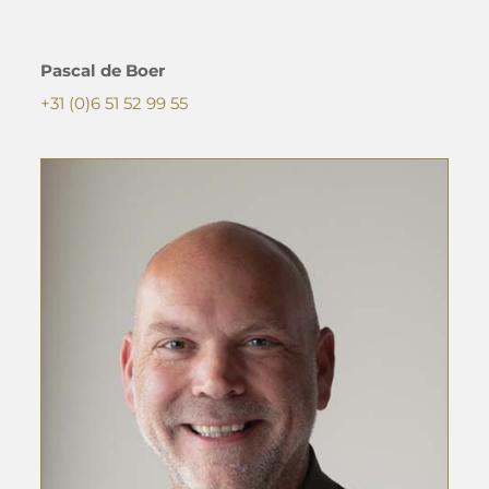
Pascal de Boer
+31 (0)6 51 52 99 55