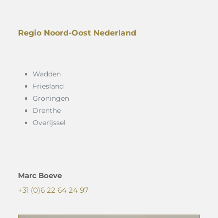
Regio Noord-Oost Nederland
Wadden
Friesland
Groningen
Drenthe
Overijssel
Marc Boeve
+31 (0)6 22 64 24 97