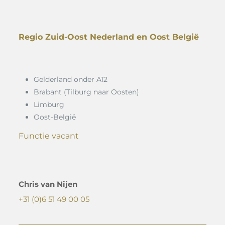
Regio Zuid-Oost Nederland en Oost België
Gelderland onder A12
Brabant (Tilburg naar Oosten)
Limburg
Oost-België
Functie vacant
Chris van Nijen
+31 (0)6 51 49 00 05