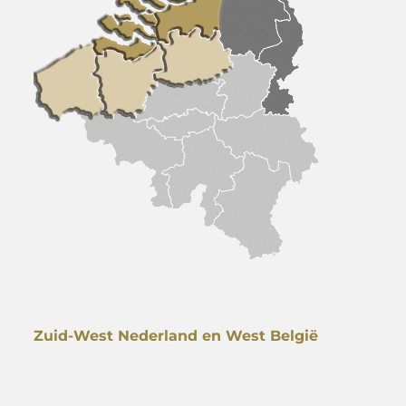
Zuid-West Nederland en West België