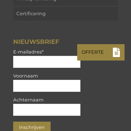
Certificering
NIEUWSBRIEF
E-mailadres
*
Voornaam
Achternaam
Inschrijven