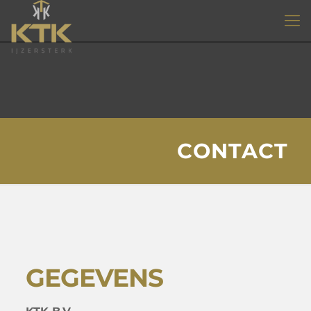
CONTACT
GEGEVENS