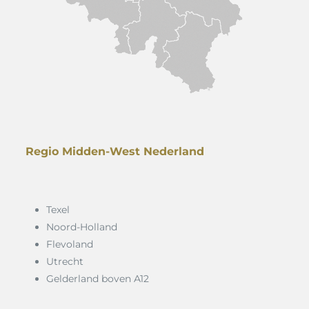
Regio Midden-West Nederland
Texel
Noord-Holland
Flevoland
Utrecht
Gelderland boven A12