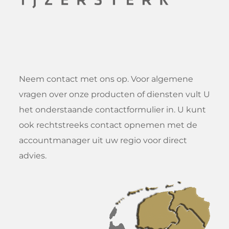
Neem contact met ons op. Voor algemene
vragen over onze producten of diensten vult U
het onderstaande contactformulier in. U kunt
ook rechtstreeks contact opnemen met de
accountmanager uit uw regio voor direct
advies.