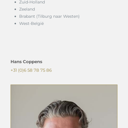
Zuid-Holland
Zeeland
Brabant (Tilburg naar Westen)
West-België
Hans Coppens
+31 (0)6 58 78 75 86