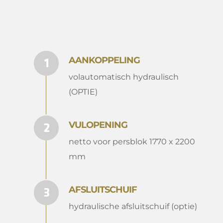
AANKOPPELING
volautomatisch hydraulisch
(OPTIE)
VULOPENING
netto voor persblok 1770 x 2200
mm
AFSLUITSCHUIF
hydraulische afsluitschuif (optie)