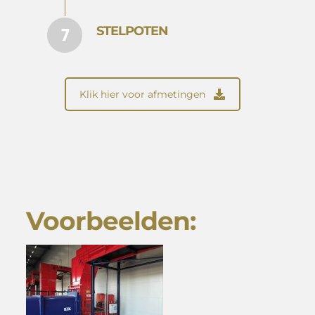
STELPOTEN
Klik hier voor afmetingen
Voorbeelden: