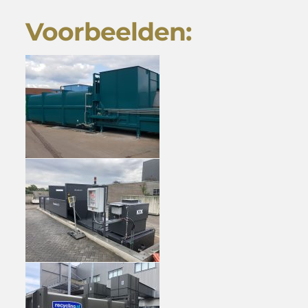
Voorbeelden: