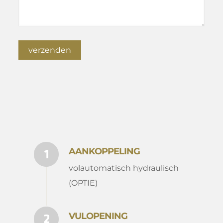
AANKOPPELING
volautomatisch hydraulisch
(OPTIE)
VULOPENING