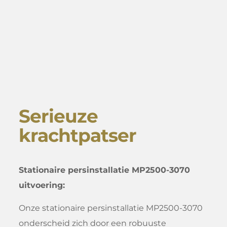
Serieuze
krachtpatser
Stationaire persinstallatie MP2500-3070
uitvoering:
Onze stationaire persinstallatie MP2500-3070
onderscheid zich door een robuuste