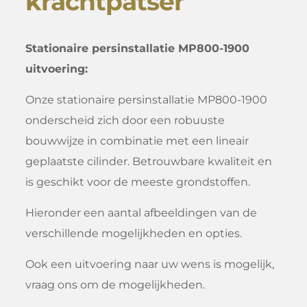
krachtpatser
Stationaire persinstallatie MP800-1900
uitvoering:
Onze stationaire persinstallatie MP800-1900
onderscheid zich door een robuuste
bouwwijze in combinatie met een lineair
geplaatste cilinder. Betrouwbare kwaliteit en
is geschikt voor de meeste grondstoffen.
Hieronder een aantal afbeeldingen van de
verschillende mogelijkheden en opties.
Ook een uitvoering naar uw wens is mogelijk,
vraag ons om de mogelijkheden.