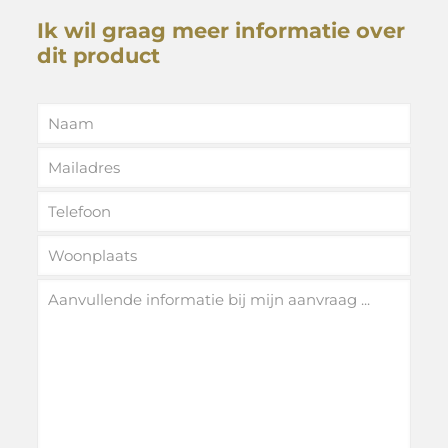
Ik wil graag meer informatie over
dit product