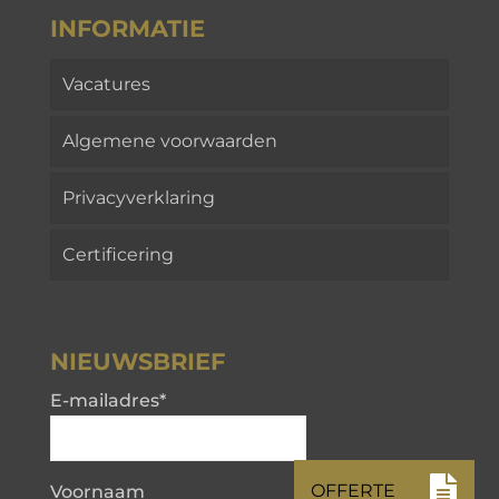
INFORMATIE
Vacatures
Algemene voorwaarden
Privacyverklaring
Certificering
NIEUWSBRIEF
E-mailadres
*
Voornaam