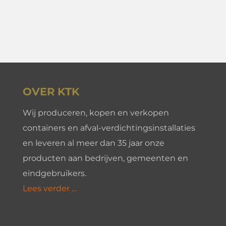
OVER KTK
Wij produceren, kopen en verkopen
containers en afval-verdichtingsinstallaties
en leveren al meer dan 35 jaar onze
producten aan bedrijven, gemeenten en
eindgebruikers.
Lees verder …