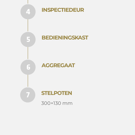
INSPECTIEDEUR
BEDIENINGSKAST
AGGREGAAT
STELPOTEN
300×130 mm