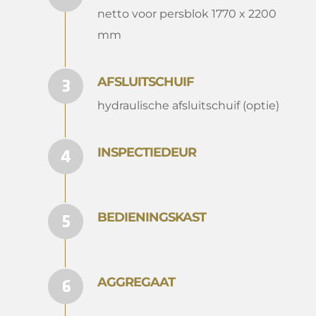
netto voor persblok 1770 x 2200
mm
AFSLUITSCHUIF
hydraulische afsluitschuif (optie)
INSPECTIEDEUR
BEDIENINGSKAST
AGGREGAAT