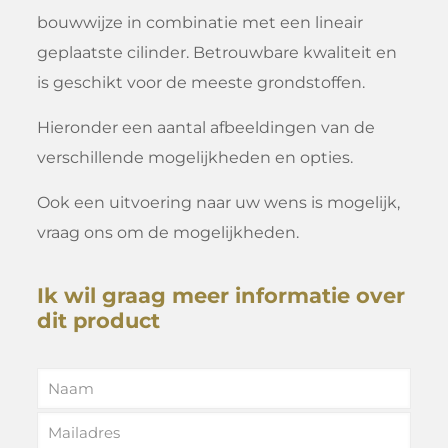
bouwwijze in combinatie met een lineair
geplaatste cilinder. Betrouwbare kwaliteit en
is geschikt voor de meeste grondstoffen.
Hieronder een aantal afbeeldingen van de
verschillende mogelijkheden en opties.
Ook een uitvoering naar uw wens is mogelijk,
vraag ons om de mogelijkheden.
Ik wil graag meer informatie over
dit product