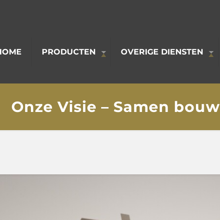
HOME
PRODUCTEN
OVERIGE DIENSTEN
Onze Visie – Samen bouw