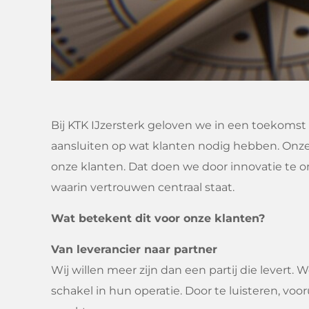
Bij KTK IJzersterk geloven we in een toekoms
aansluiten op wat klanten nodig hebben. Onze 
onze klanten. Dat doen we door innovatie te 
waarin vertrouwen centraal staat.
Wat betekent dit voor onze klanten?
Van leverancier naar partner
Wij willen meer zijn dan een partij die lever
schakel in hun operatie. Door te luisteren, v