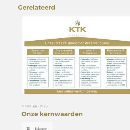
Gerelateerd
4 februari 2026
Onze kernwaarden
Meer