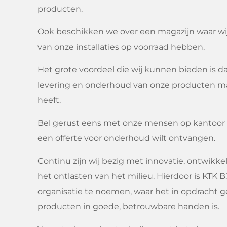
producten.
Ook beschikken we over een magazijn waar w
van onze installaties op voorraad hebben.
Het grote voordeel die wij kunnen bieden is d
levering en onderhoud van onze producten m
heeft.
Bel gerust eens met onze mensen op kantoor a
een offerte voor onderhoud wilt ontvangen.
Continu zijn wij bezig met innovatie, ontwikke
het ontlasten van het milieu. Hierdoor is KTK B
organisatie te noemen, waar het in opdracht g
producten in goede, betrouwbare handen is.