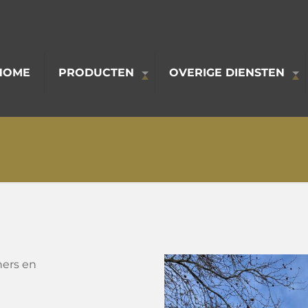
HOME
PRODUCTEN
OVERIGE DIENSTEN
ners en