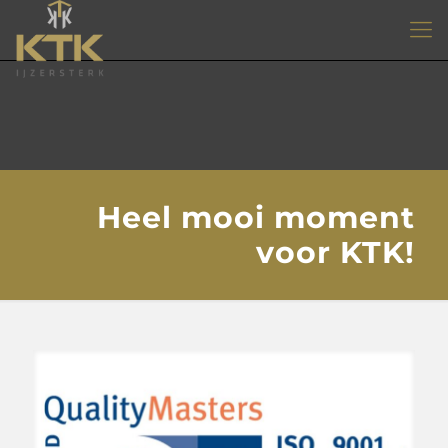
Heel mooi moment
voor KTK!