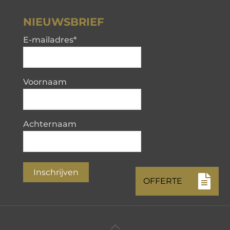
NIEUWSBRIEF
E-mailadres
*
Voornaam
Achternaam
Inschrijven