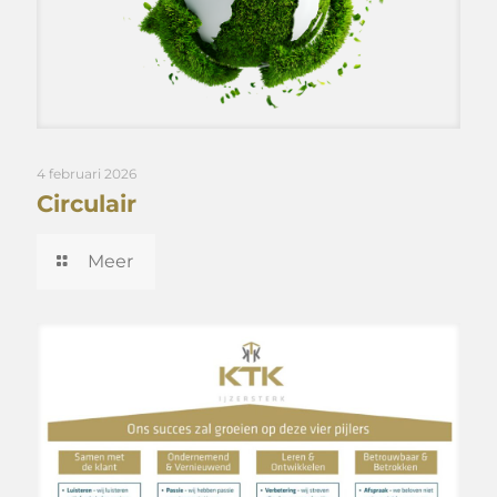
4 februari 2026
Circulair
Meer