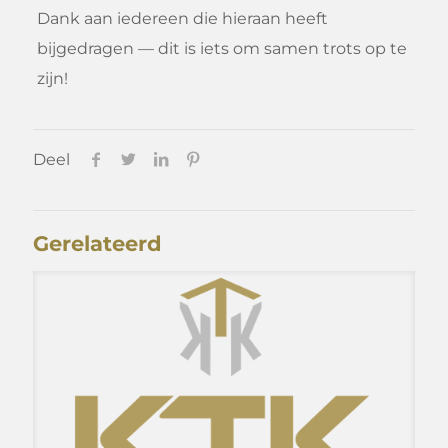
Dank aan iedereen die hieraan heeft
bijgedragen — dit is iets om samen trots op te
zijn!
Deel
Gerelateerd