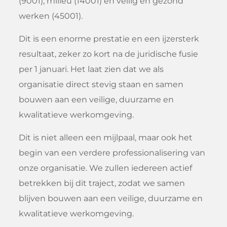
(9001), milieu (14001) én veilig en gezond
werken (45001).
Dit is een enorme prestatie en een ijzersterk
resultaat, zeker zo kort na de juridische fusie
per 1 januari. Het laat zien dat we als
organisatie direct stevig staan en samen
bouwen aan een veilige, duurzame en
kwalitatieve werkomgeving.
Dit is niet alleen een mijlpaal, maar ook het
begin van een verdere professionalisering van
onze organisatie. We zullen iedereen actief
betrekken bij dit traject, zodat we samen
blijven bouwen aan een veilige, duurzame en
kwalitatieve werkomgeving.