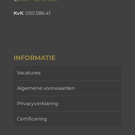
KvK
:
050.586.41
INFORMATIE
Vacatures
Algemene voorwaarden
Privacyverklaring
Certificering