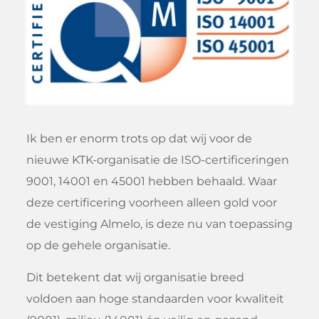
Ik ben er enorm trots op dat wij voor de
nieuwe KTK-organisatie de ISO-certificeringen
9001, 14001 en 45001 hebben behaald. Waar
deze certificering voorheen alleen gold voor
de vestiging Almelo, is deze nu van toepassing
op de gehele organisatie.
Dit betekent dat wij organisatie breed
voldoen aan hoge standaarden voor kwaliteit