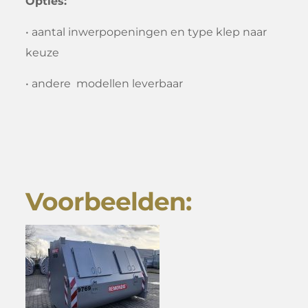
Opties:
• aantal inwerpopeningen en type klep naar
keuze
• andere
modellen leverbaar
Voorbeelden: