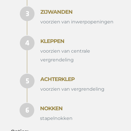
ZIJWANDEN
voorzien van inwerpopeningen
KLEPPEN
voorzien van centrale
vergrendeling
ACHTERKLEP
voorzien van vergrendeling
NOKKEN
stapelnokken