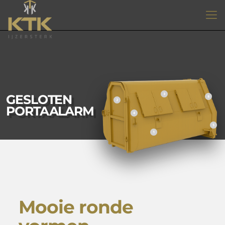
GESLOTEN
PORTAALARM
Mooie ronde