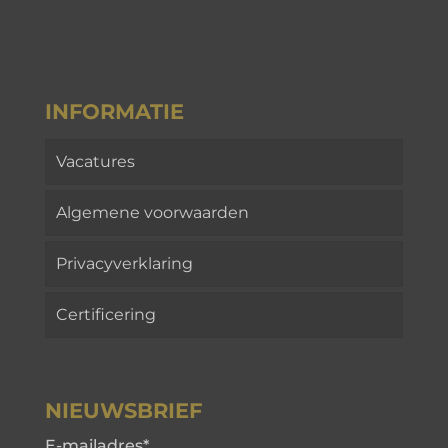
INFORMATIE
Vacatures
Algemene voorwaarden
Privacyverklaring
Certificering
NIEUWSBRIEF
E-mailadres
*