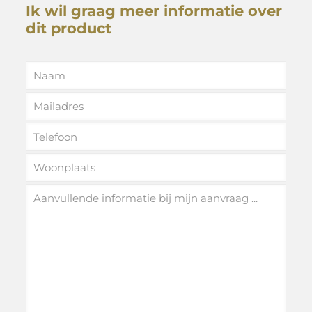
Ik wil graag meer informatie over
dit product