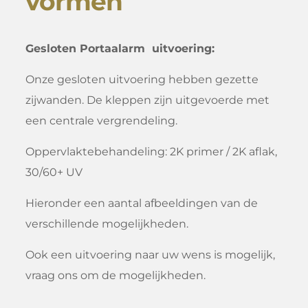
vormen
Gesloten Portaalarm
uitvoering:
Onze gesloten uitvoering hebben gezette
zijwanden. De kleppen zijn uitgevoerde met
een centrale vergrendeling.
Oppervlaktebehandeling: 2K primer / 2K aflak,
30/60+ UV
Hieronder een aantal afbeeldingen van de
verschillende mogelijkheden.
Ook een uitvoering naar uw wens is mogelijk,
vraag ons om de mogelijkheden.