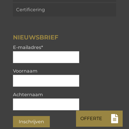
Certificering
NIEUWSBRIEF
E-mailadres
*
Voornaam
Achternaam
Inschrijven