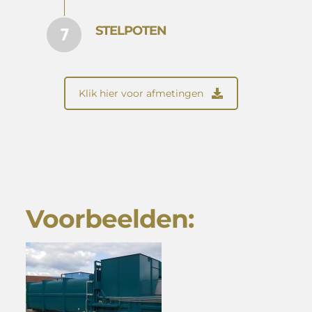
STELPOTEN
Klik hier voor afmetingen
Voorbeelden: