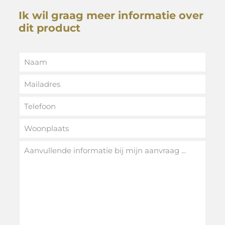
Ik wil graag meer informatie over
dit product