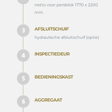
netto voor persblok 1770 x 2200
mm
AFSLUITSCHUIF
hydraulische afsluitschuif (optie)
INSPECTIEDEUR
BEDIENINGSKAST
AGGREGAAT