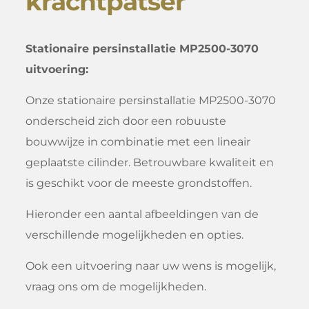
krachtpatser
Stationaire persinstallatie MP2500-3070
uitvoering:
Onze stationaire persinstallatie MP2500-3070
onderscheid zich door een robuuste
bouwwijze in combinatie met een lineair
geplaatste cilinder. Betrouwbare kwaliteit en
is geschikt voor de meeste grondstoffen.
Hieronder een aantal afbeeldingen van de
verschillende mogelijkheden en opties.
Ook een uitvoering naar uw wens is mogelijk,
vraag ons om de mogelijkheden.