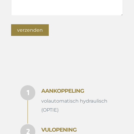
AANKOPPELING
volautomatisch hydraulisch
(OPTIE)
VULOPENING