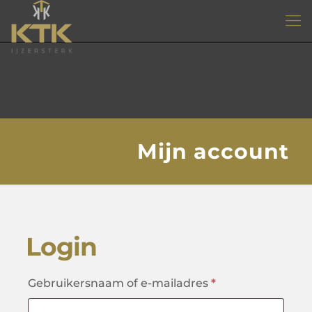
Mijn account
Login
Vereist
Gebruikersnaam of e-mailadres
*