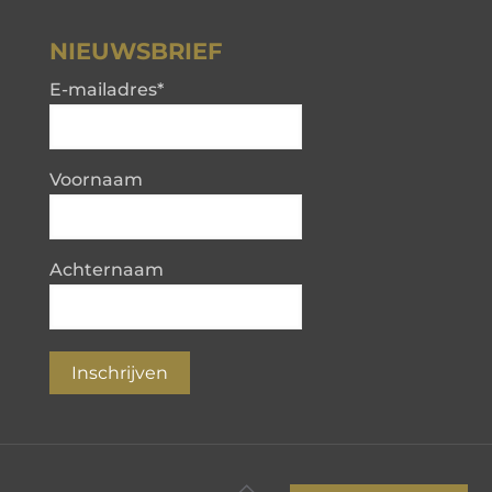
NIEUWSBRIEF
E-mailadres
*
Voornaam
Achternaam
Inschrijven