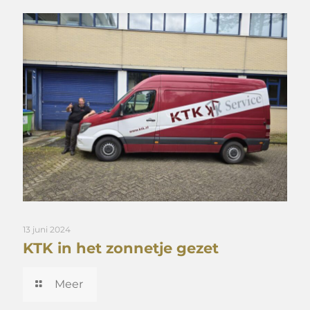
13 juni 2024
KTK in het zonnetje gezet
Meer