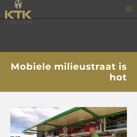
Mobiele milieustraat is
hot