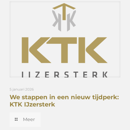
5 januari 2026
We stappen in een nieuw tijdperk:
KTK IJzersterk
Meer