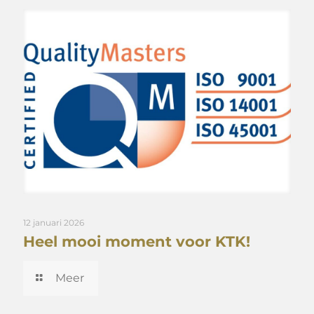
12 januari 2026
Heel mooi moment voor KTK!
Meer