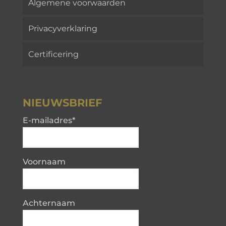
Algemene voorwaarden
Privacyverklaring
Certificering
NIEUWSBRIEF
E-mailadres
*
Voornaam
Achternaam