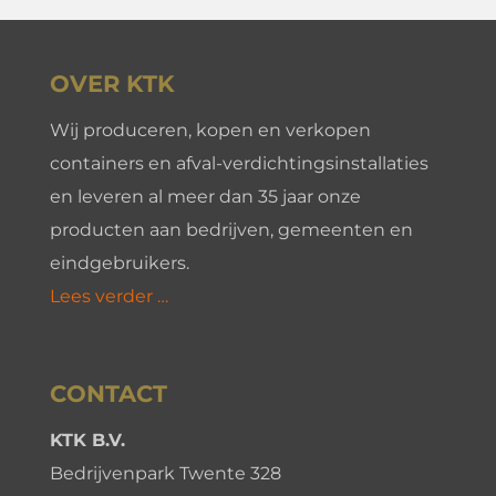
OVER KTK
Wij produceren, kopen en verkopen
containers en afval-verdichtingsinstallaties
en leveren al meer dan 35 jaar onze
producten aan bedrijven, gemeenten en
eindgebruikers.
Lees verder …
CONTACT
KTK B.V.
Bedrijvenpark Twente 328