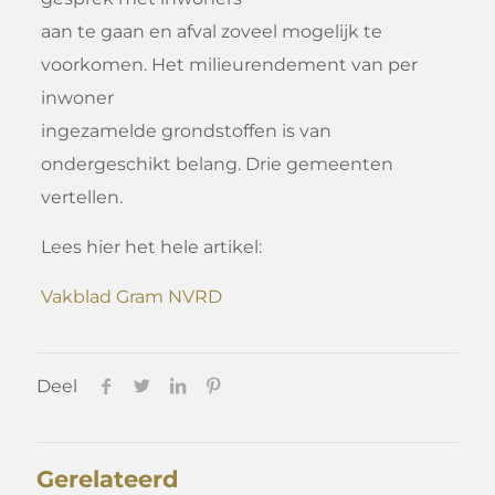
aan te gaan en afval zoveel mogelijk te
voorkomen. Het milieurendement van per
inwoner
ingezamelde grondstoffen is van
ondergeschikt belang. Drie gemeenten
vertellen.
Lees hier het hele artikel:
Vakblad Gram NVRD
Deel
Gerelateerd