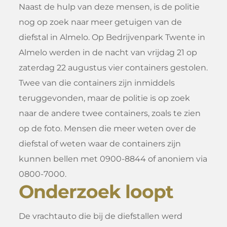
Naast de hulp van deze mensen, is de politie
nog op zoek naar meer getuigen van de
diefstal in Almelo. Op Bedrijvenpark Twente in
Almelo werden in de nacht van vrijdag 21 op
zaterdag 22 augustus vier containers gestolen.
Twee van die containers zijn inmiddels
teruggevonden, maar de politie is op zoek
naar de andere twee containers, zoals te zien
op de foto. Mensen die meer weten over de
diefstal of weten waar de containers zijn
kunnen bellen met 0900-8844 of anoniem via
0800-7000.
Onderzoek loopt
De vrachtauto die bij de diefstallen werd