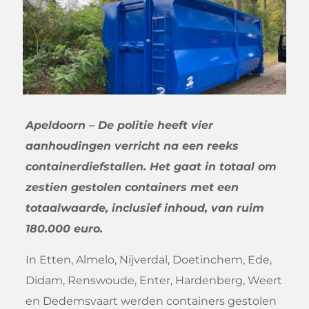
Apeldoorn – De politie heeft vier
aanhoudingen verricht na een reeks
containerdiefstallen. Het gaat in totaal om
zestien gestolen containers met een
totaalwaarde, inclusief inhoud, van ruim
180.000 euro.
In Etten, Almelo, Nijverdal, Doetinchem, Ede,
Didam, Renswoude, Enter, Hardenberg, Weert
en Dedemsvaart werden containers gestolen