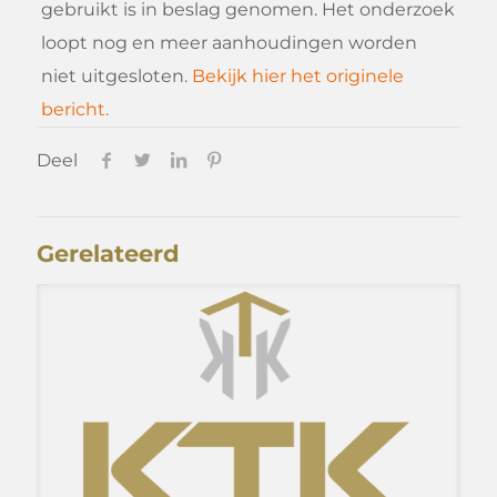
gebruikt is in beslag genomen. Het onderzoek
loopt nog en meer aanhoudingen worden
niet uitgesloten.
Bekijk hier het originele
bericht.
Deel
Gerelateerd