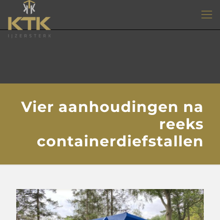
Vier aanhoudingen na
reeks
containerdiefstallen