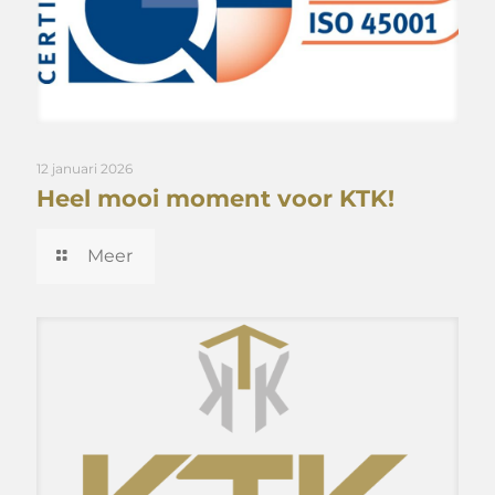
12 januari 2026
Heel mooi moment voor KTK!
Meer