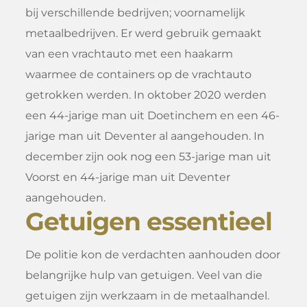
bij verschillende bedrijven; voornamelijk
metaalbedrijven. Er werd gebruik gemaakt
van een vrachtauto met een haakarm
waarmee de containers op de vrachtauto
getrokken werden. In oktober 2020 werden
een 44-jarige man uit Doetinchem en een 46-
jarige man uit Deventer al aangehouden. In
december zijn ook nog een 53-jarige man uit
Voorst en 44-jarige man uit Deventer
aangehouden.
Getuigen essentieel
De politie kon de verdachten aanhouden door
belangrijke hulp van getuigen. Veel van die
getuigen zijn werkzaam in de metaalhandel.