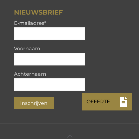
NIEUWSBRIEF
E-mailadres
*
Voornaam
Achternaam
Inschrijven